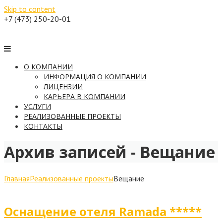
Skip to content
+7 (473) 250-20-01
О КОМПАНИИ
ИНФОРМАЦИЯ О КОМПАНИИ
ЛИЦЕНЗИИ
КАРЬЕРА В КОМПАНИИ
УСЛУГИ
РЕАЛИЗОВАННЫЕ ПРОЕКТЫ
КОНТАКТЫ
Архив записей -
Вещание
Главная
Реализованные проекты
Вещание
Оснащение отеля Ramada *****