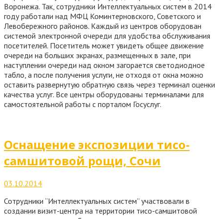
Воронежа. Так, сотрудники Интеллектуальных систем в 2014
году работали над МФЦ Коминтерновского, Советского и
Левобережного районов. Каждый из центров оборудован
системой электронной очереди для удобства обслуживания
посетителей. Посетитель может увидеть общее движение
очереди на больших экранах, размещенных в зале, при
наступлении очереди над окном загорается светодиодное
табло, а после получения услуги, не отходя от окна можно
оставить развернутую обратную связь через терминал оценки
качества услуг. Все центры оборудованы терминалами для
самостоятельной работы с порталом Госуслуг.
Оснащение экспозиции тисо-
самшитовой рощи, Сочи
03.10.2014
Сотрудники “Интеллектуальных систем” участвовали в
создании визит-центра на территории тисо-самшитовой