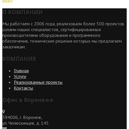
ЮВЖД
О КОМПАНИИ
Мы работаем с 2006 года, реализовали более 500 проектов
силами наших специалистов, сертифицированных
производителями оборудования и программного
обеспечения, технические решения которых мы предлагаем
заказчикам.
КОМПАНИЯ
Главная
Услуги
Реализованные проекты
Контакты
Офис в Воронеже
394006, г. Воронеж,
ул. Челюскинцев, д. 145