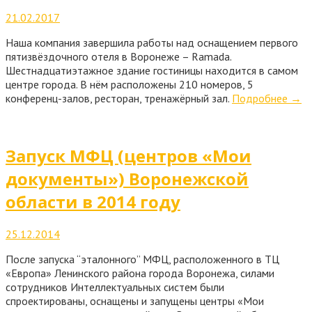
21.02.2017
Наша компания завершила работы над оснащением первого
пятизвёздочного отеля в Воронеже – Ramada.
Шестнадцатиэтажное здание гостиницы находится в самом
центре города. В нём расположены 210 номеров, 5
конференц-залов, ресторан, тренажёрный зал.
Подробнее
→
Запуск МФЦ (центров «Мои
документы») Воронежской
области в 2014 году
25.12.2014
После запуска “эталонного” МФЦ, расположенного в ТЦ
«Европа» Ленинского района города Воронежа, силами
сотрудников Интеллектуальных систем были
спроектированы, оснащены и запущены центры «Мои