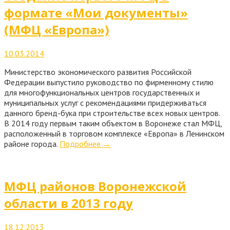
формате «Мои документы»
(МФЦ «Европа»)
10.03.2014
Министерство экономического развития Российской
Федерации выпустило руководство по фирменному стилю
для многофункциональных центров государственных и
муниципальных услуг с рекомендациями придерживаться
данного бренд-бука при строительстве всех новых центров.
В 2014 году первым таким объектом в Воронеже стал МФЦ,
расположенный в торговом комплексе «Европа» в Ленинском
районе города.
Подробнее
→
МФЦ районов Воронежской
области в 2013 году
18.12.2013