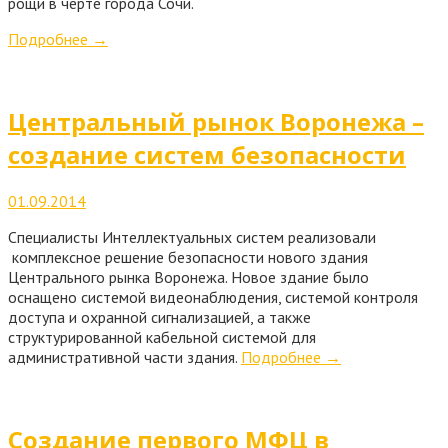
рощи в черте города Сочи.
Подробнее
→
Центральный рынок Воронежа –
создание систем безопасности
01.09.2014
Специалисты Интеллектуальных систем реализовали
комплексное решение безопасности нового здания
Центрального рынка Воронежа. Новое здание было
оснащено системой видеонаблюдения, системой контроля
доступа и охранной сигнализацией, а также
структурированной кабельной системой для
административной части здания.
Подробнее
→
Создание первого МФЦ в