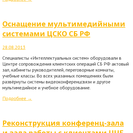
Оснащение мультимедийными
системами ЦСКО СБ РФ
28.08.2013
Специалисты «Интеллектуальных систем» оборудовали в
Центре сопровождения клиентских операций СБ РФ актовый
зал, кабинеты руководителей, переговорные комнаты,
учебные классы. Во всех указанных помещениях были
развёрнуты системы видеоконференцсвязи и другое
мультимедийное и учебное оборудование.
Подробнее
→
Реконструкция конференц-зала
и зала работы с клиентами ЦЧБ