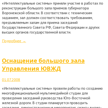
«Интеллектуальные системы» приняли участие в работах по
реконструкции большого зала приемов губернатора
Воронежской области. В соответствии с техническим
заданием, зал должен соответствовать требованиям,
предъявляемым залам для приема заседаний
Государственного Совета РФ, Совета Федерации и других
высших органов государственной власти.
Подробнее
→
Оснащение большого зала
Управления ЮВЖД
01.07.2008
«Интеллектуальные системы» провели работы по созданию
многофункциональной мультимедийной студии для
проведения заседаний руководства Юго-Восточной
железной дороги. В студии планируется проводить
заседания, демонстрационные мероприятия, сеансы видео-