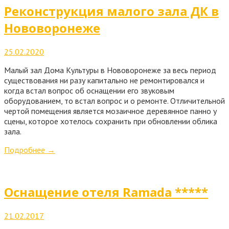
Реконструкция малого зала ДК в
Нововоронеже
25.02.2020
Малый зал Дома Культуры в Нововоронеже за весь период
существования ни разу капитально не ремонтировался и
когда встал вопрос об оснащении его звуковым
оборудованием, то встал вопрос и о ремонте. Отличительной
чертой помещения является мозаичное деревянное панно у
сцены, которое хотелось сохранить при обновлении облика
зала.
Подробнее
→
Оснащение отеля Ramada *****
21.02.2017