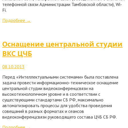
телефонной связи Администрации Тамбовской области), Wi-
Fi.
Подробнее
→
Оснащение центральной студии
ВКС ЦЧБ
08.10.2013
Перед «Интеллектуальными системами» была поставлена
задача провести информационно-техническое оснащение
центральной студии видеоконференцсвязи на
высокотехнологичном уровне и в соответствии с
существующими стандартами СБ РФ, максимально
автоматизировать процессы для удобства проведения
совещаний в разных форматах и сеансов
видеоконференцсвязи руководящего состава ЦЧБ СБ РФ.
Подробнее
→