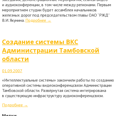
и аудиоконференции, в том числе между регионами. Первым
мероприятием студии будет ассамблея начальников
железных дорог под председательством главы ОАО “РЖД”
В.И. Якунина.
Подробнее
→
Создание системы ВКС
Администрации Тамбовской
области
01.09.2007
«Интеллектуальные системы» закончили работы по созданию
оперативной системы видеоконференцсвязи Администрации
Тамбовской области. Развёрнутая система интегрирована
в существующую инфраструктуру аудиоконференцсвязи.
Подробнее
→
Метки