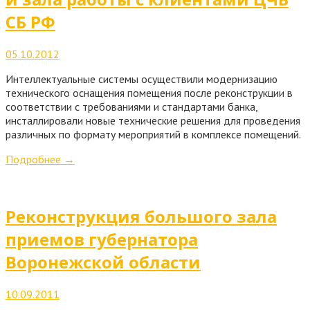
СБ РФ
05.10.2012
Интеллектуальные системы осуществили модернизацию
технического оснащения помещения после реконструкции в
соответствии с требованиями и стандартами банка,
инсталлировали новые технические решения для проведения
различных по формату мероприятий в комплексе помещений.
Подробнее
→
Реконструкция большого зала
приемов губернатора
Воронежской области
10.09.2011