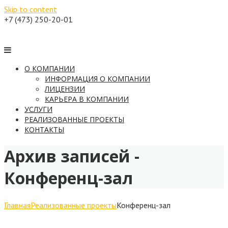
Skip to content
+7 (473) 250-20-01
О КОМПАНИИ
ИНФОРМАЦИЯ О КОМПАНИИ
ЛИЦЕНЗИИ
КАРЬЕРА В КОМПАНИИ
УСЛУГИ
РЕАЛИЗОВАННЫЕ ПРОЕКТЫ
КОНТАКТЫ
Архив записей -
Конференц-зал
Главная
Реализованные проекты
Конференц-зал