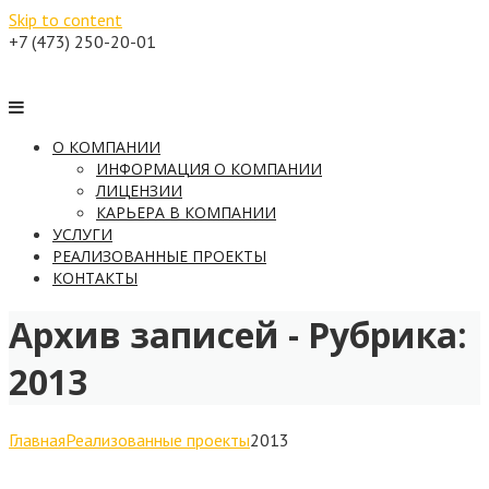
Skip to content
+7 (473) 250-20-01
О КОМПАНИИ
ИНФОРМАЦИЯ О КОМПАНИИ
ЛИЦЕНЗИИ
КАРЬЕРА В КОМПАНИИ
УСЛУГИ
РЕАЛИЗОВАННЫЕ ПРОЕКТЫ
КОНТАКТЫ
Архив записей - Рубрика:
2013
Главная
Реализованные проекты
2013