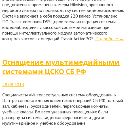
предложены и применены камеры Hikvision, признанного
мирового лидера по производству систем видеонаблюдения.
Система включает в себя порядка 220 камер. Установлено
ПО Trassir компании DSSL,проведена интеграция системы
видеонаблюдения с кассовой системой магазинов при
помощи интеллектуального модуля автоматического
контроля кассовых операций Trassir ActivePOS.
Подробнее
→
Оснащение мультимедийными
системами ЦСКО СБ РФ
28.08.2013
Специалисты «Интеллектуальных систем» оборудовали в
Центре сопровождения клиентских операций СБ РФ актовый
зал, кабинеты руководителей, переговорные комнаты,
учебные классы. Во всех указанных помещениях были
развёрнуты системы видеоконференцсвязи и другое
мультимедийное и учебное оборудование.