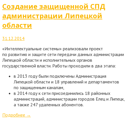
Создание защищенной СПД
администрации Липецкой
области
31.12.2014
«Интеллектуальные системы» реализовали проект
по развитию и защите сети передачи данных администрации
Липецкой области и исполнительных органов
государственной власти. Работы проходили в два этапа:
в 2013 году были подключены Администрация
Липецкой области и 18 управлений и департаментов
по защищенным каналам,
в 2014 году к сети присоединились 18 районных
администраций, администрации городов Елец и Липецк,
а также 247 удаленных абонентов.
Подробнее
→