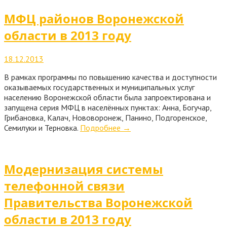
МФЦ районов Воронежской
области в 2013 году
18.12.2013
В рамках программы по повышению качества и доступности
оказываемых государственных и муниципальных услуг
населению Воронежской области была запроектирована и
запущена серия МФЦ в населённых пунктах: Анна, Богучар,
Грибановка, Калач, Нововоронеж, Панино, Подгоренское,
Семилуки и Терновка.
Подробнее
→
Модернизация системы
телефонной связи
Правительства Воронежской
области в 2013 году