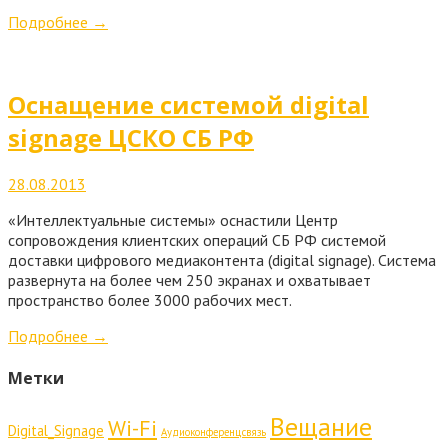
Подробнее
→
Оснащение системой digital
signage ЦСКО СБ РФ
28.08.2013
«Интеллектуальные системы» оснастили Центр
сопровождения клиентских операций СБ РФ системой
доставки цифрового медиаконтента (digital signage). Система
развернута на более чем 250 экранах и охватывает
пространство более 3000 рабочих мест.
Подробнее
→
Метки
Вещание
Wi-Fi
Digital_Signage
Аудиоконференцсвязь