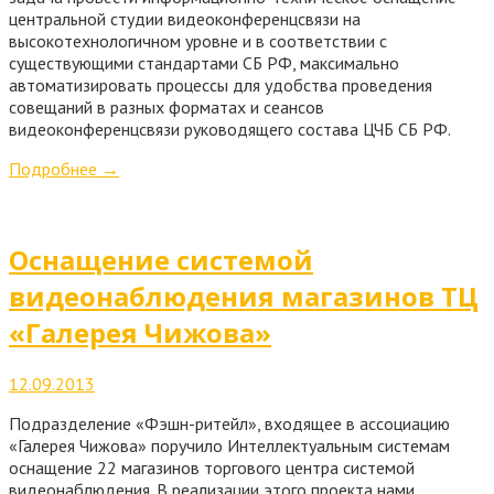
центральной студии видеоконференцсвязи на
высокотехнологичном уровне и в соответствии с
существующими стандартами СБ РФ, максимально
автоматизировать процессы для удобства проведения
совещаний в разных форматах и сеансов
видеоконференцсвязи руководящего состава ЦЧБ СБ РФ.
Подробнее
→
Оснащение системой
видеонаблюдения магазинов ТЦ
«Галерея Чижова»
12.09.2013
Подразделение «Фэшн-ритейл», входящее в ассоциацию
«Галерея Чижова» поручило Интеллектуальным системам
оснащение 22 магазинов торгового центра системой
видеонаблюдения. В реализации этого проекта нами