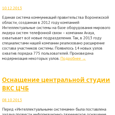
10.12.2013
Единая система коммуникаций правительства Воронежской
области, созданная в 2012 году компанией
Интеллектуальные системы на базе оборудования мирового
лидера систем телефонной связи – компании Avaya,
охватывает всё новые подразделения. Так, в 2013 году
специалистами нашей компании реализовано расширение
состава участников системы. Появилось 14 новых узлов
охватив порядка 775 пользователей. Произведена
модернизация некоторых узлов.
Подробнее
→
Оснащение центральной студии
ВКС ЦЧБ
08.10.2013
Перед «Интеллектуальными системами» была поставлена
задача провести информационно-техническое оснащение